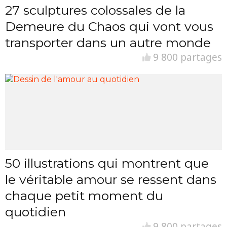
27 sculptures colossales de la
Demeure du Chaos qui vont vous
transporter dans un autre monde
9 800 partages
50 illustrations qui montrent que
le véritable amour se ressent dans
chaque petit moment du
quotidien
9 800 partages