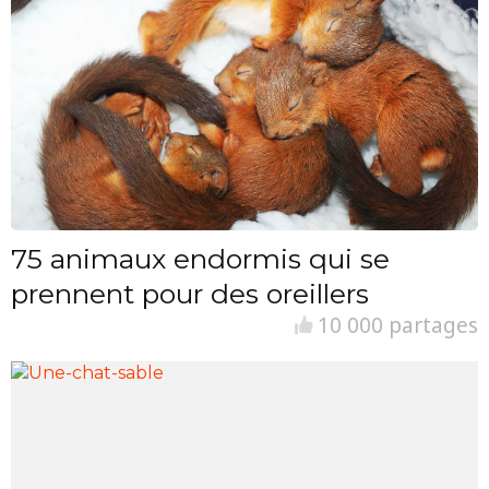
75 animaux endormis qui se
prennent pour des oreillers
10 000 partages