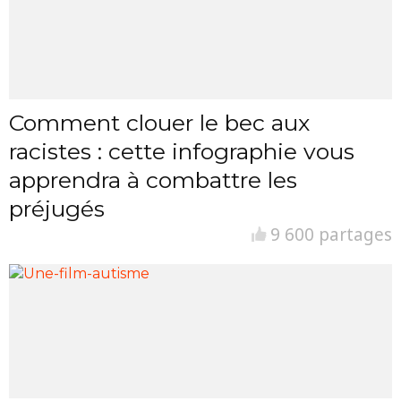
Comment clouer le bec aux
racistes : cette infographie vous
apprendra à combattre les
préjugés
9 600 partages