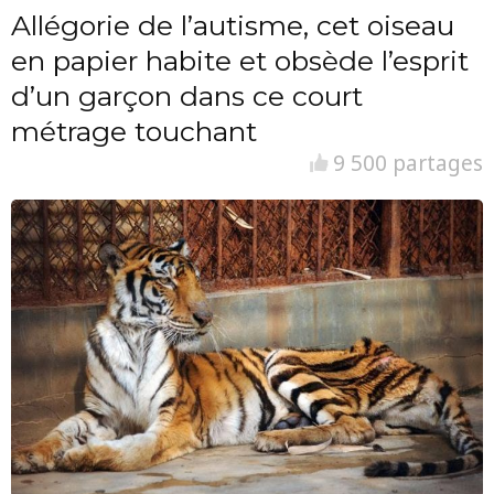
Allégorie de l’autisme, cet oiseau
en papier habite et obsède l’esprit
d’un garçon dans ce court
métrage touchant
9 500 partages