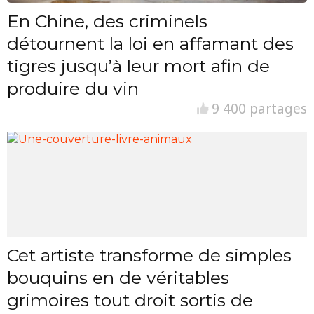
En Chine, des criminels
détournent la loi en affamant des
tigres jusqu’à leur mort afin de
produire du vin
9 400 partages
Cet artiste transforme de simples
bouquins en de véritables
grimoires tout droit sortis de