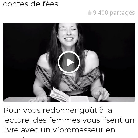
contes de fées
9 400 partages
Pour vous redonner goût à la
lecture, des femmes vous lisent un
livre avec un vibromasseur en