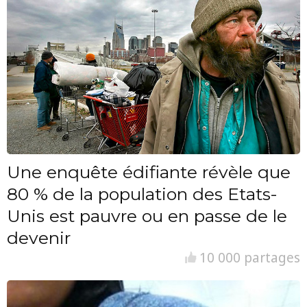
Une enquête édifiante révèle que
80 % de la population des Etats-
Unis est pauvre ou en passe de le
devenir
10 000 partages