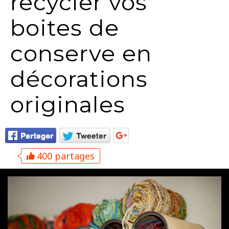
recycler vos
boites de
conserve en
décorations
originales
400 partages