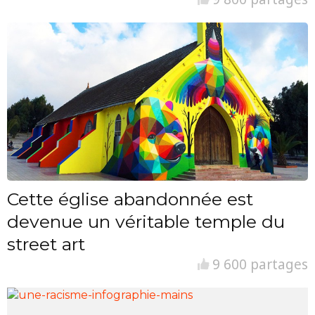
Cette église abandonnée est
devenue un véritable temple du
street art
9 600 partages