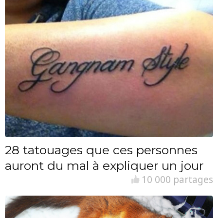
28 tatouages que ces personnes
auront du mal à expliquer un jour
10 000 partages