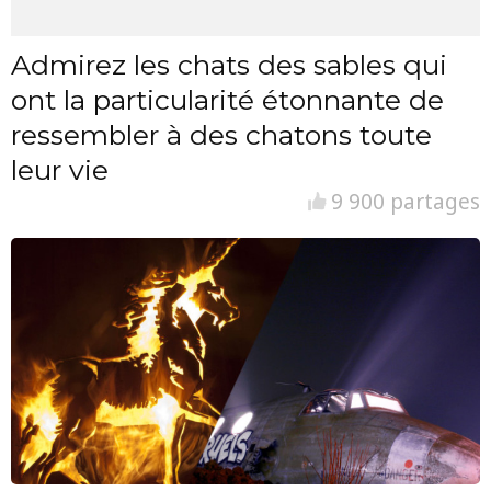
Admirez les chats des sables qui
ont la particularité étonnante de
ressembler à des chatons toute
leur vie
9 900 partages