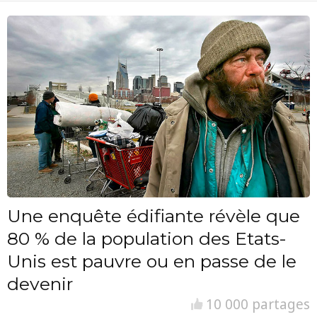
Une enquête édifiante révèle que
80 % de la population des Etats-
Unis est pauvre ou en passe de le
devenir
10 000 partages