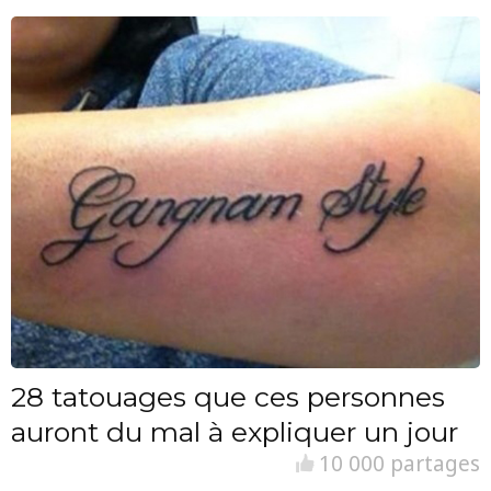
28 tatouages que ces personnes
auront du mal à expliquer un jour
10 000 partages