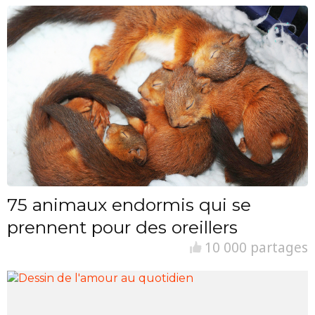
75 animaux endormis qui se
prennent pour des oreillers
10 000 partages