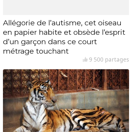
Allégorie de l’autisme, cet oiseau
en papier habite et obsède l’esprit
d’un garçon dans ce court
métrage touchant
9 500 partages