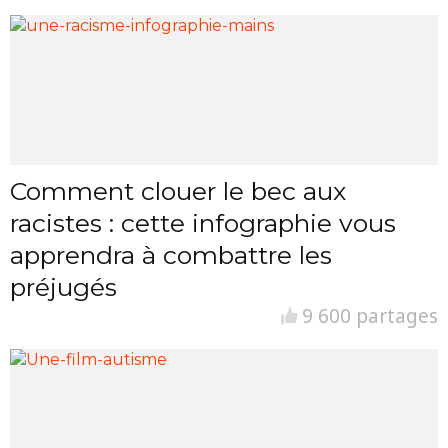
Comment clouer le bec aux
racistes : cette infographie vous
apprendra à combattre les
préjugés
9 600 partages