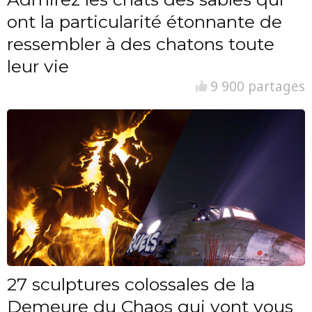
ont la particularité étonnante de
ressembler à des chatons toute
leur vie
9 900 partages
27 sculptures colossales de la
Demeure du Chaos qui vont vous