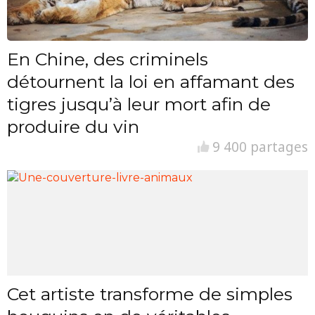
En Chine, des criminels
détournent la loi en affamant des
tigres jusqu’à leur mort afin de
produire du vin
9 400 partages
Cet artiste transforme de simples