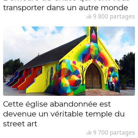
transporter dans un autre monde
9 800 partages
Cette église abandonnée est
devenue un véritable temple du
street art
9 700 partages