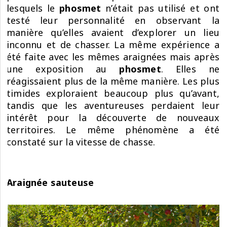
lesquels le
phosmet
n’était pas utilisé et ont
testé leur personnalité en observant la
manière qu’elles avaient d’explorer un lieu
inconnu et de chasser. La même expérience a
été faite avec les mêmes araignées mais après
une exposition au
phosmet
. Elles ne
réagissaient plus de la même manière. Les plus
timides exploraient beaucoup plus qu’avant,
tandis que les aventureuses perdaient leur
intérêt pour la découverte de nouveaux
territoires. Le même phénomène a été
constaté sur la vitesse de chasse.
Araignée sauteuse