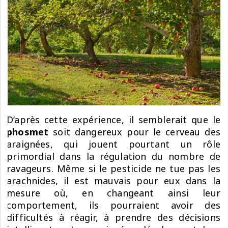
D’après cette expérience, il semblerait que le
phosmet
soit dangereux pour le cerveau des
araignées, qui jouent pourtant un rôle
primordial dans la régulation du nombre de
ravageurs. Même si le pesticide ne tue pas les
arachnides, il est mauvais pour eux dans la
mesure où, en changeant ainsi leur
comportement, ils pourraient avoir des
difficultés à réagir, à prendre des décisions