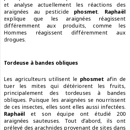
et analyse actuellement les réactions des
araignées au pesticide
phosmet
.
Raphaël
explique que les araignées réagissent
différemment aux produits, comme les
Hommes réagissent différemment aux
drogues.
Tordeuse à bandes obliques
Les agriculteurs utilisent le
phosmet
afin de
tuer les mites qui détériorent les fruits,
principalement des tordeuses à bandes
obliques. Puisque les araignées se nourrissent
de ces insectes, elles sont elles aussi infectées.
Raphaël
et son équipe ont étudié 200
araignées sauteuses. Tout d’abord, ils ont
prélevé des arachnides provenant de sites dans