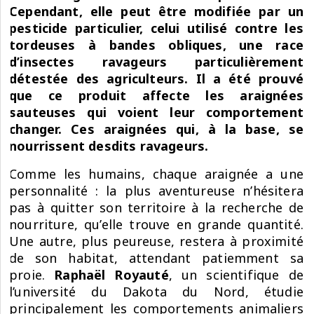
Cependant, elle peut être modifiée par un
pesticide particulier, celui utilisé contre les
tordeuses à bandes obliques, une race
d’insectes ravageurs particulièrement
détestée des agriculteurs. Il a été prouvé
que ce produit affecte les araignées
sauteuses qui voient leur comportement
changer. Ces araignées qui, à la base, se
nourrissent desdits ravageurs.
Comme les humains, chaque araignée a une
personnalité : la plus aventureuse n’hésitera
pas à quitter son territoire à la recherche de
nourriture, qu’elle trouve en grande quantité.
Une autre, plus peureuse, restera à proximité
de son habitat, attendant patiemment sa
proie.
Raphaël Royauté
, un scientifique de
l’université du Dakota du Nord, étudie
principalement les comportements animaliers