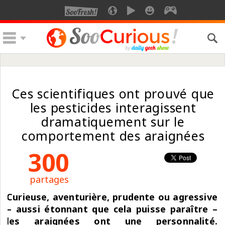
Ces scientifiques ont prouvé que
les pesticides interagissent
dramatiquement sur le
comportement des araignées
300
partages
Curieuse, aventurière, prudente ou agressive
– aussi étonnant que cela puisse paraître –
les araignées ont une personnalité.