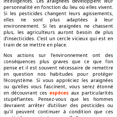
intelligentes. Les araignées développent leur
personnalité en fonction du lieu où elles vivent.
Si les pesticides changent leurs agissements,
elles ne sont plus adaptées à leur
environnement. Si les araignées ne chassent
plus, les agriculteurs auront besoin de plus
d’insecticides. C’est un cercle vicieux qui est en
train de se mettre en place.
Nos actions sur l’environnement ont des
conséquences plus graves que ce que l’on
pense et il est souvent nécessaire de remettre
en question nos habitudes pour protéger
l’écosystème. Si vous appréciez les araignées
ou qu’elles vous fascinent, vous serez étonné
en découvrant ces
espèces
aux particularités
stupéfiantes. Pensez-vous que les hommes
devraient arrêter d’utiliser des pesticides ou
qu’il peuvent continuer à condition que ces