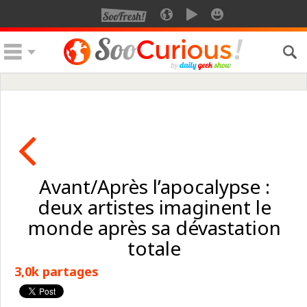
Avant/Après l’apocalypse :
deux artistes imaginent le
monde après sa dévastation
totale
3,0k partages