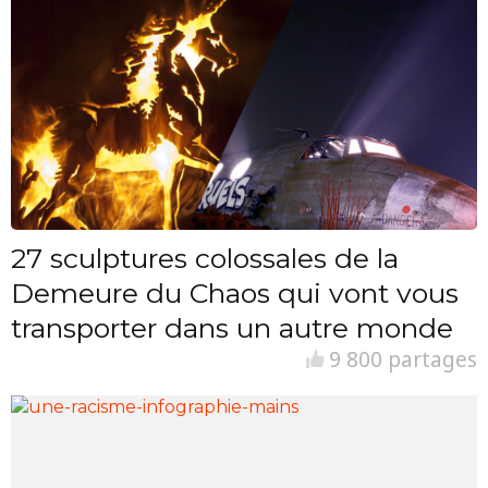
27 sculptures colossales de la
Demeure du Chaos qui vont vous
transporter dans un autre monde
9 800 partages