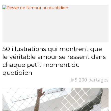
50 illustrations qui montrent que
le véritable amour se ressent dans
chaque petit moment du
quotidien
9 200 partages