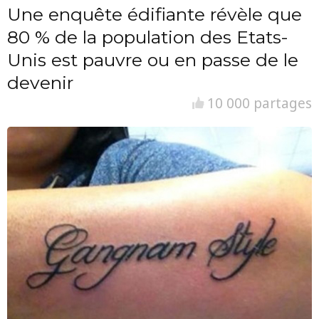
Une enquête édifiante révèle que
80 % de la population des Etats-
Unis est pauvre ou en passe de le
devenir
10 000 partages