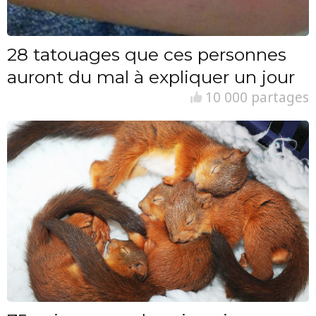
28 tatouages que ces personnes
auront du mal à expliquer un jour
10 000 partages