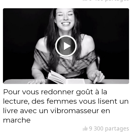
Pour vous redonner goût à la
lecture, des femmes vous lisent un
livre avec un vibromasseur en
marche
9 300 partages