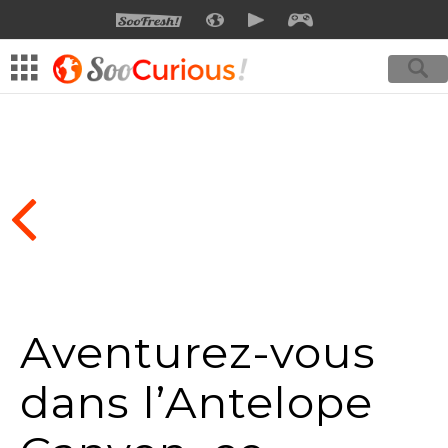
SOOFRESH
SOOCURIOUS
SOOMOTION
SOOGEEK
Aventurez-vous
dans l’Antelope