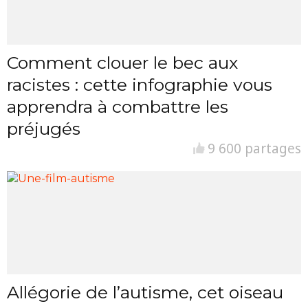
Comment clouer le bec aux
racistes : cette infographie vous
apprendra à combattre les
préjugés
9 600 partages
Allégorie de l’autisme, cet oiseau