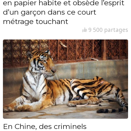
en papier habite et obsède l’esprit
d’un garçon dans ce court
métrage touchant
9 500 partages
En Chine, des criminels