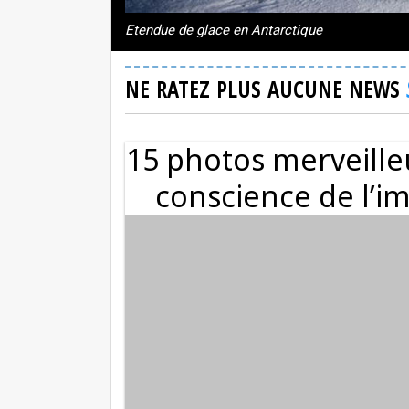
Etendue de glace en Antarctique
NE RATEZ PLUS AUCUNE NEWS
15 photos merveille
conscience de l’i