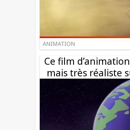
ANIMATION
Ce film d’animatio
mais très réaliste 