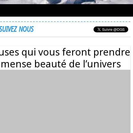
SUIVEZ NOUS
uses qui vous feront prendre
mmense beauté de l’univers