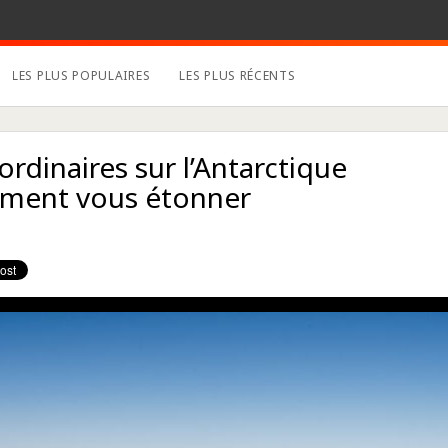
LES PLUS POPULAIRES
LES PLUS RÉCENTS
ordinaires sur l’Antarctique
aiment vous étonner