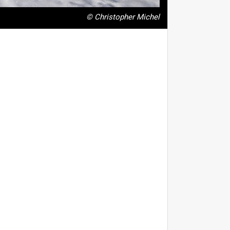
© Christopher Michel