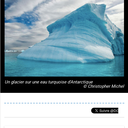
Un glacier sur une eau turquoise d'Antarctique
© Christopher Michel