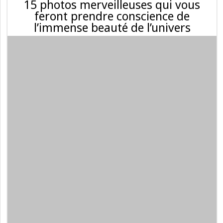
15 photos merveilleuses qui vous
feront prendre conscience de
l’immense beauté de l’univers