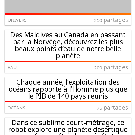
partages
UNIVERS
250
Des Maldives au Canada en passant
par la Norvège, découvrez les plus
beaux points d’eau de notre belle
planète
partages
EAU
200
Chaque année, l’exploitation des
océans rapporte à l’Homme plus que
le PIB de 140 pays réunis
partages
OCÉANS
75
Dans ce sublime court-métrage, ce
robot explore une planète désertique