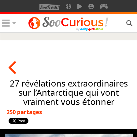
27 révélations extraordinaires
sur l’Antarctique qui vont
vraiment vous étonner
250 partages