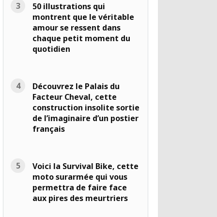
50 illustrations qui
montrent que le véritable
amour se ressent dans
chaque petit moment du
quotidien
Découvrez le Palais du
Facteur Cheval, cette
construction insolite sortie
de l’imaginaire d’un postier
français
Voici la Survival Bike, cette
moto surarmée qui vous
permettra de faire face
aux pires des meurtriers