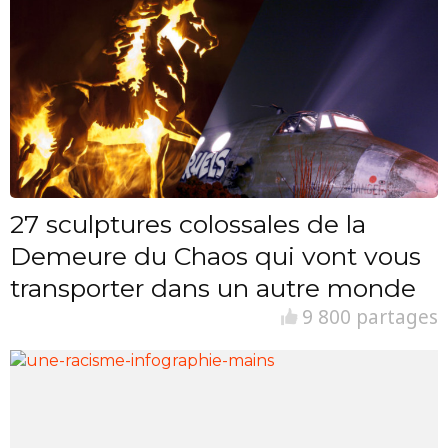
27 sculptures colossales de la
Demeure du Chaos qui vont vous
transporter dans un autre monde
9 800 partages