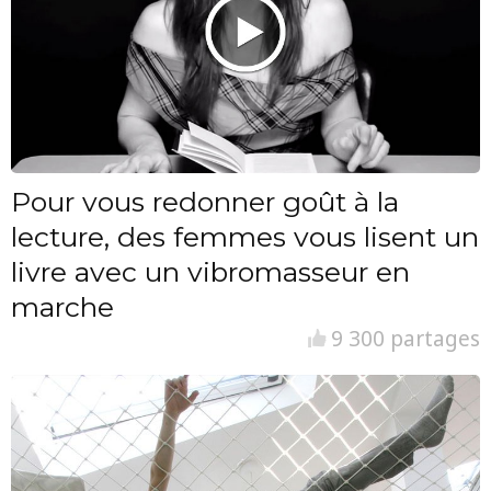
Pour vous redonner goût à la
lecture, des femmes vous lisent un
livre avec un vibromasseur en
marche
9 300 partages