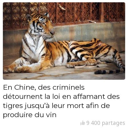
En Chine, des criminels
détournent la loi en affamant des
tigres jusqu’à leur mort afin de
produire du vin
9 400 partages