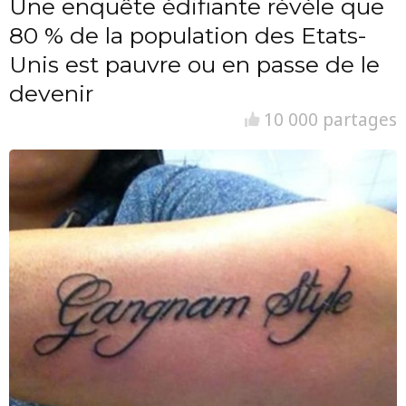
Une enquête édifiante révèle que
80 % de la population des Etats-
Unis est pauvre ou en passe de le
devenir
10 000 partages