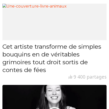
Cet artiste transforme de simples
bouquins en de véritables
grimoires tout droit sortis de
contes de fées
9 400 partages