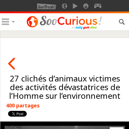
27 clichés d’animaux victimes
des activités dévastatrices de
l’Homme sur l’environnement
400 partages