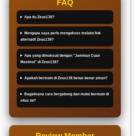
FAQ
Apa itu Zeus138?
Mengapa saya perlu mengakses melalui link
alternatif Zeus138?
Apa yang dimaksud dengan "Jaminan Cuan
Maximal" di Zeus138?
Apakah bermain di Zeus138 benar-benar aman?
Bagaimana cara bergabung dan mulai bermain di
situs ini?
Review Member