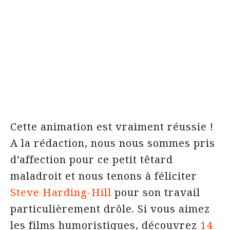
Cette animation est vraiment réussie !
A la rédaction, nous nous sommes pris
d’affection pour ce petit têtard
maladroit et nous tenons à féliciter
Steve Harding-Hill
pour son travail
particulièrement drôle. Si vous aimez
les films humoristiques, découvrez
14