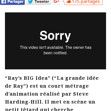
175 partages
“Ray’s BIG Idea” (“La grande idée
de Ray”) est un court métrage
d’animation réalisé par Steve
Harding-Hill. Il met en scène un
petit têtard qui cherche