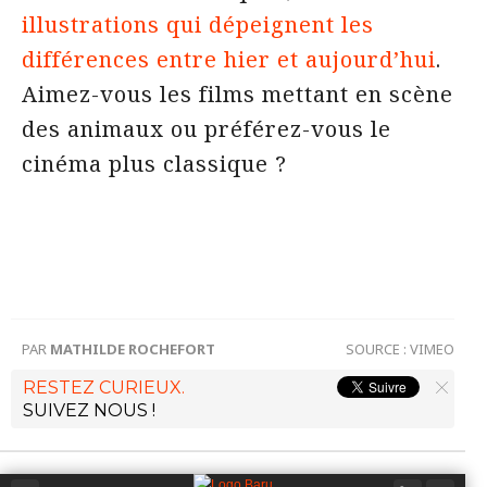
illustrations qui dépeignent les
différences entre hier et aujourd’hui
.
Aimez-vous les films mettant en scène
des animaux ou préférez-vous le
cinéma plus classique ?
PAR
MATHILDE ROCHEFORT
SOURCE :
VIMEO
RESTEZ CURIEUX.
SUIVEZ NOUS !