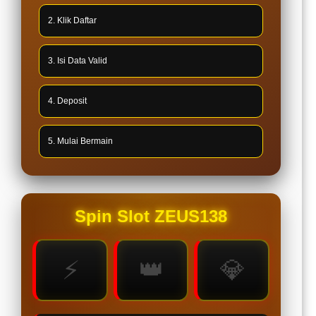
2. Klik Daftar
3. Isi Data Valid
4. Deposit
5. Mulai Bermain
Spin Slot ZEUS138
⚡
👑
💎