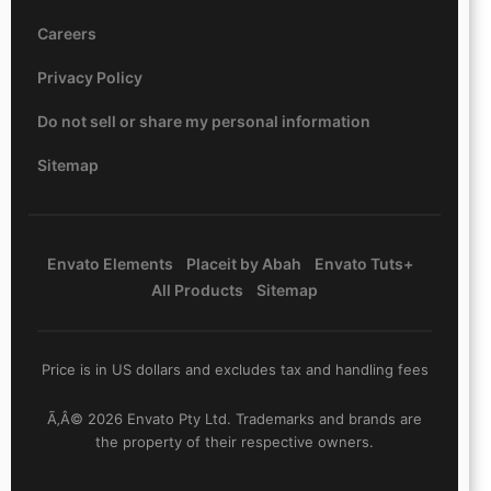
Careers
Privacy Policy
Do not sell or share my personal information
Sitemap
Envato Elements
Placeit by Abah
Envato Tuts+
All Products
Sitemap
Price is in US dollars and excludes tax and handling fees
Ã‚Â© 2026 Envato Pty Ltd. Trademarks and brands are
the property of their respective owners.