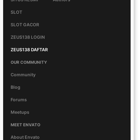
SLOT
SLOT GACOR
ZEUS138 LOGIN
ZEUS138 DAFTAR
OUR COMMUNITY
Community
Blog
Forums
Meetups
MEET ENVATO
About Envato