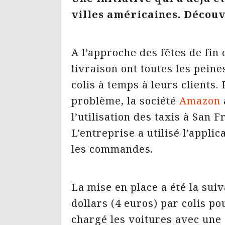
villes américaines. Découv
A l’approche des fêtes de fin 
livraison ont toutes les pein
colis à temps à leurs clients.
problème, la société
Amazon
l’utilisation des taxis à San 
L’entreprise a utilisé l’appli
les commandes.
La mise en place a été la sui
dollars (4 euros) par colis po
chargé les voitures avec une 