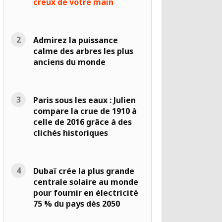
creux de votre main
Admirez la puissance
calme des arbres les plus
anciens du monde
Paris sous les eaux : Julien
compare la crue de 1910 à
celle de 2016 grâce à des
clichés historiques
Dubaï crée la plus grande
centrale solaire au monde
pour fournir en électricité
75 % du pays dès 2050