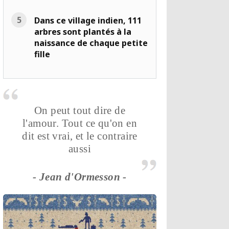
Dans ce village indien, 111
arbres sont plantés à la
naissance de chaque petite
fille
On peut tout dire de
l'amour. Tout ce qu'on en
dit est vrai, et le contraire
aussi
- Jean d'Ormesson -