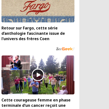
Retour sur Fargo, cette série
d’anthologie fascinante issue de
l’univers des frères Coen
Cette courageuse femme en phase
terminale d’un cancer reçoit une