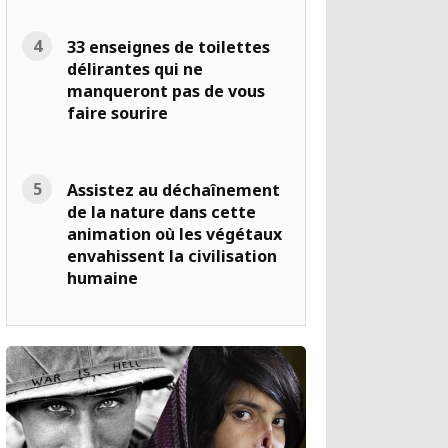
33 enseignes de toilettes
délirantes qui ne
manqueront pas de vous
faire sourire
Assistez au déchaînement
de la nature dans cette
animation où les végétaux
envahissent la civilisation
humaine