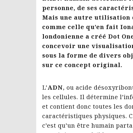
personne, de ses caractéri
Mais une autre utilisation 
comme celle qu’en fait Ion
londonienne a créé Dot One
concevoir une visualisatio
sous la forme de divers obj
sur ce concept original.
L’
ADN
, ou acide désoxyribon
les cellules. Il détermine l’i
et contient donc toutes les do
caractéristiques physiques. C
c’est qu’un être humain part