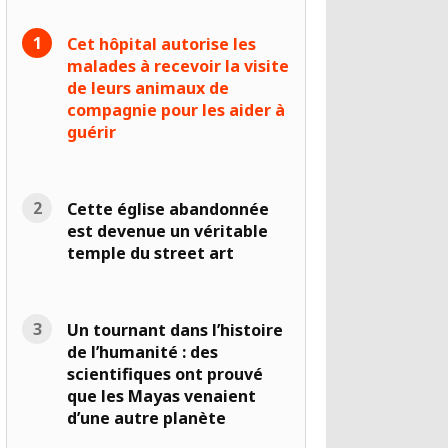
Cet hôpital autorise les
malades à recevoir la visite
de leurs animaux de
compagnie pour les aider à
guérir
Cette église abandonnée
est devenue un véritable
temple du street art
Un tournant dans l’histoire
de l’humanité : des
scientifiques ont prouvé
que les Mayas venaient
d’une autre planète