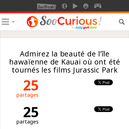
Admirez la beauté de l’île
hawaïenne de Kauai où ont été
tournés les films Jurassic Park
25
partages
25
partages