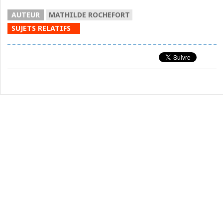
AUTEUR
MATHILDE ROCHEFORT
SUJETS RELATIFS