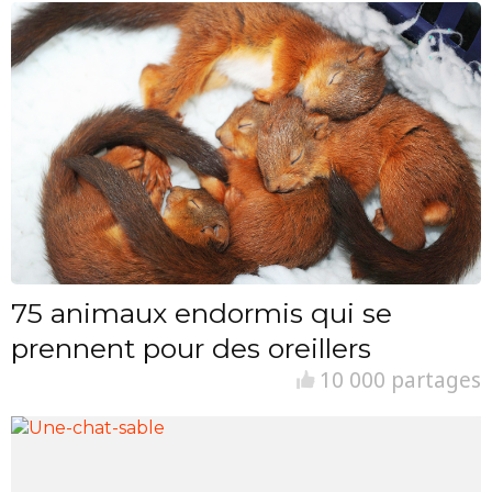
75 animaux endormis qui se
prennent pour des oreillers
10 000 partages