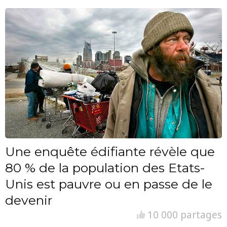
Une enquête édifiante révèle que
80 % de la population des Etats-
Unis est pauvre ou en passe de le
devenir
10 000 partages