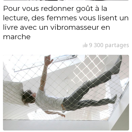
Pour vous redonner goût à la
lecture, des femmes vous lisent un
livre avec un vibromasseur en
marche
9 300 partages