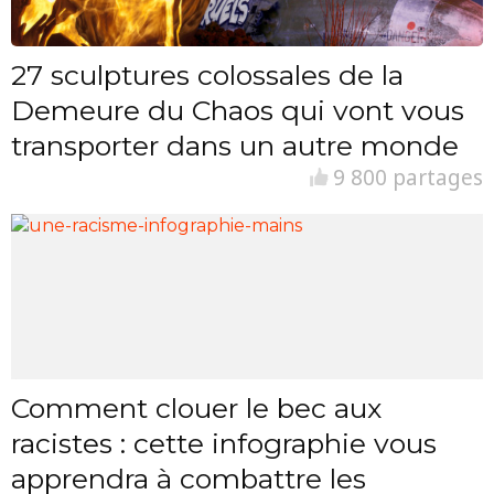
27 sculptures colossales de la
Demeure du Chaos qui vont vous
transporter dans un autre monde
9 800 partages
Comment clouer le bec aux
racistes : cette infographie vous
apprendra à combattre les