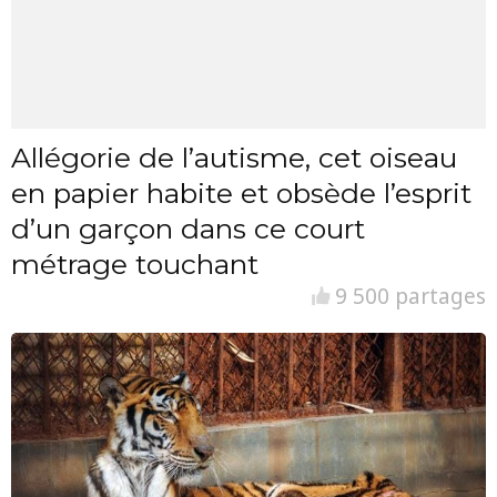
Allégorie de l’autisme, cet oiseau
en papier habite et obsède l’esprit
d’un garçon dans ce court
métrage touchant
9 500 partages