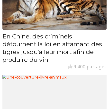
En Chine, des criminels
détournent la loi en affamant des
tigres jusqu’à leur mort afin de
produire du vin
9 400 partages