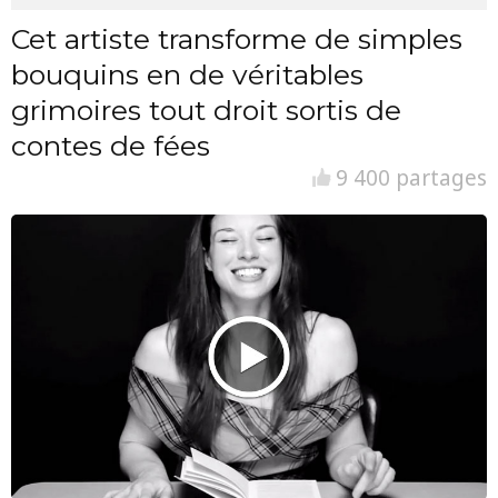
Cet artiste transforme de simples
bouquins en de véritables
grimoires tout droit sortis de
contes de fées
9 400 partages