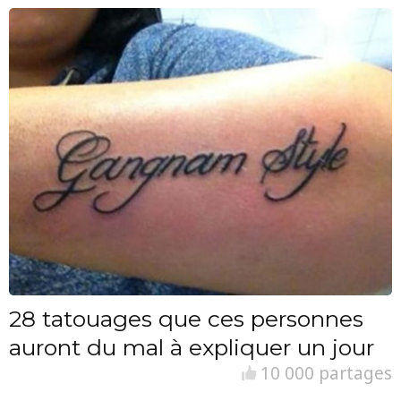
28 tatouages que ces personnes
auront du mal à expliquer un jour
10 000 partages