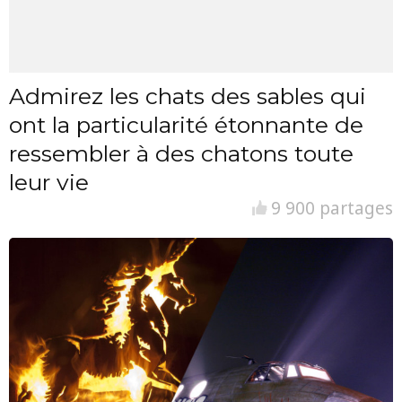
Admirez les chats des sables qui
ont la particularité étonnante de
ressembler à des chatons toute
leur vie
9 900 partages