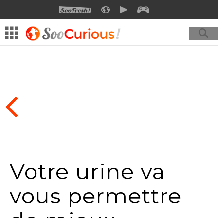
SOOFRESH
SOOCURIOUS
SOOMOTION
SOOGEEK
Votre urine va
vous permettre