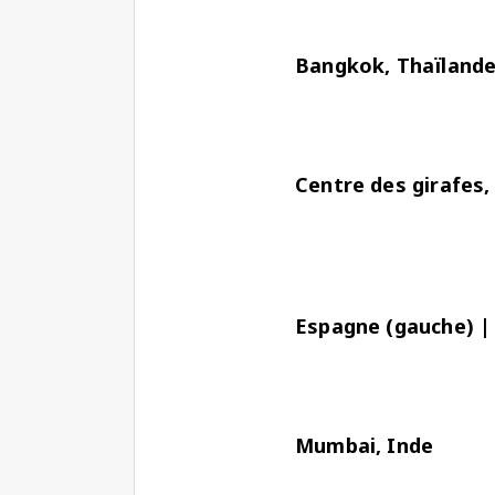
Bangkok, Thaïlande 
Centre des girafes,
Espagne (gauche) | 
Mumbai, Inde