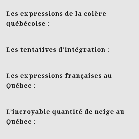
Les expressions de la colère
québécoise :
Les tentatives d’intégration :
Les expressions françaises au
Québec :
L’incroyable quantité de neige au
Québec :