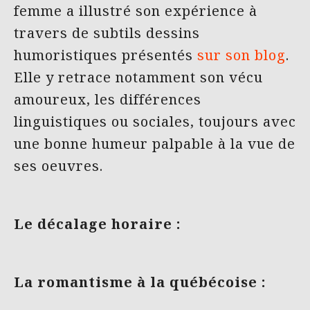
femme a illustré son expérience à
travers de subtils dessins
humoristiques présentés
sur son blog
.
Elle y retrace notamment son vécu
amoureux, les différences
linguistiques ou sociales, toujours avec
une bonne humeur palpable à la vue de
ses oeuvres.
Le décalage horaire :
La romantisme à la québécoise :