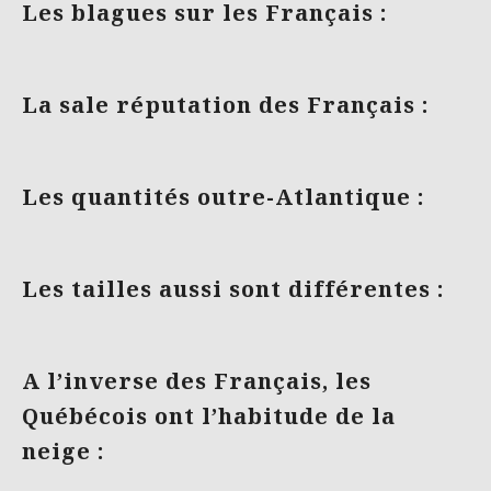
Les blagues sur les Français :
La sale réputation des Français :
Les quantités outre-Atlantique :
Les tailles aussi sont différentes :
A l’inverse des Français, les
Québécois ont l’habitude de la
neige :