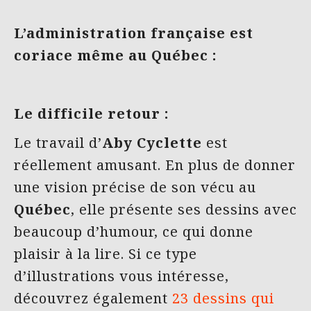
L’administration française est
coriace même au Québec :
Le difficile retour :
Le travail d’
Aby Cyclette
est
réellement amusant. En plus de donner
une vision précise de son vécu au
Québec
, elle présente ses dessins avec
beaucoup d’humour, ce qui donne
plaisir à la lire. Si ce type
d’illustrations vous intéresse,
découvrez également
23 dessins qui