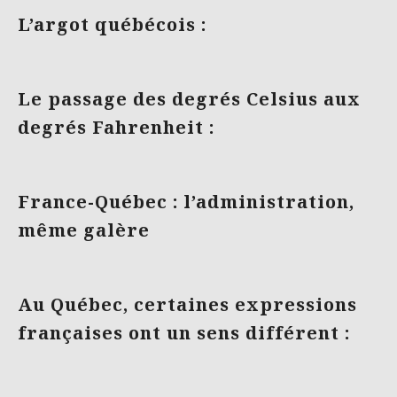
L’argot québécois :
Le passage des degrés Celsius aux
degrés Fahrenheit :
France-Québec : l’administration,
même galère
Au Québec, certaines expressions
françaises ont un sens différent :