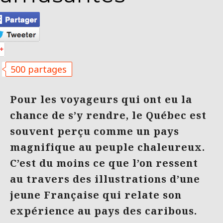
500 partages
Pour les voyageurs qui ont eu la
chance de s’y rendre, le Québec est
souvent perçu comme un pays
magnifique au peuple chaleureux.
C’est du moins ce que l’on ressent
au travers des illustrations d’une
jeune Française qui relate son
expérience au pays des caribous.