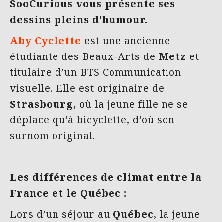
SooCurious vous présente ses
dessins pleins d’humour.
Aby Cyclette
est une ancienne
étudiante des Beaux-Arts de
Metz
et
titulaire d’un BTS Communication
visuelle. Elle est originaire de
Strasbourg
, où la jeune fille ne se
déplace qu’à bicyclette, d’où son
surnom original.
Les différences de climat entre la
France et le Québec :
Lors d’un séjour au
Québec
, la jeune