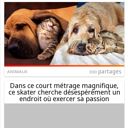
partages
ANIMAUX
300
Dans ce court métrage magnifique,
ce skater cherche désespérément un
endroit où exercer sa passion