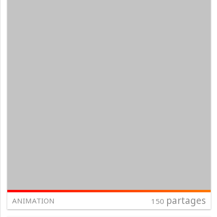
partages
ANIMATION
150