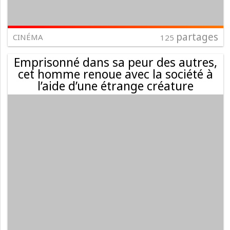
partages
CINÉMA
125
Emprisonné dans sa peur des autres,
cet homme renoue avec la société à
l’aide d’une étrange créature