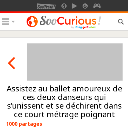
Assistez au ballet amoureux de
ces deux danseurs qui
s’unissent et se déchirent dans
ce court métrage poignant
1000 partages