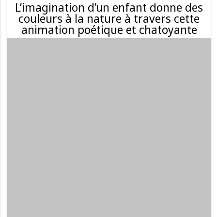
L’imagination d’un enfant donne des
couleurs à la nature à travers cette
animation poétique et chatoyante