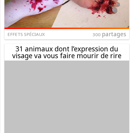
partages
EFFETS SPÉCIAUX
300
31 animaux dont l’expression du
visage va vous faire mourir de rire