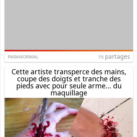
partages
PARANORMAL
75
Cette artiste transperce des mains,
coupe des doigts et tranche des
pieds avec pour seule arme… du
maquillage