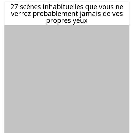
27 scènes inhabituelles que vous ne
verrez probablement jamais de vos
propres yeux