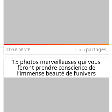
partages
STYLE DE VIE
1 200
15 photos merveilleuses qui vous
feront prendre conscience de
l’immense beauté de l’univers