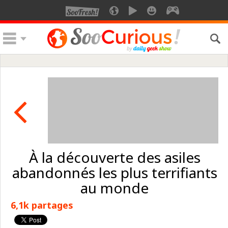
À la découverte des asiles
abandonnés les plus terrifiants
au monde
6,1k partages