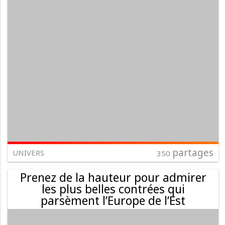
partages
UNIVERS
350
Prenez de la hauteur pour admirer
les plus belles contrées qui
parsèment l’Europe de l’Est