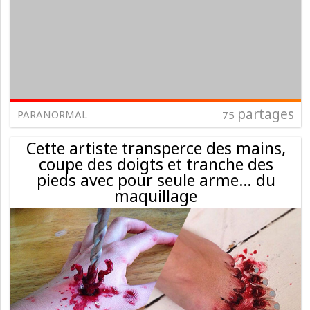
partages
PARANORMAL
75
Cette artiste transperce des mains,
coupe des doigts et tranche des
pieds avec pour seule arme… du
maquillage