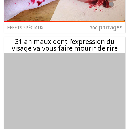
partages
EFFETS SPÉCIAUX
300
31 animaux dont l’expression du
visage va vous faire mourir de rire