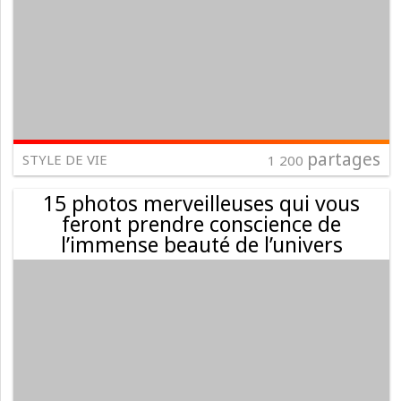
partages
STYLE DE VIE
1 200
15 photos merveilleuses qui vous
feront prendre conscience de
l’immense beauté de l’univers