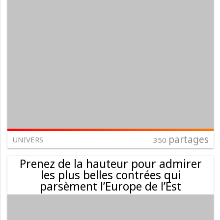
partages
UNIVERS
350
Prenez de la hauteur pour admirer
les plus belles contrées qui
parsèment l’Europe de l’Est