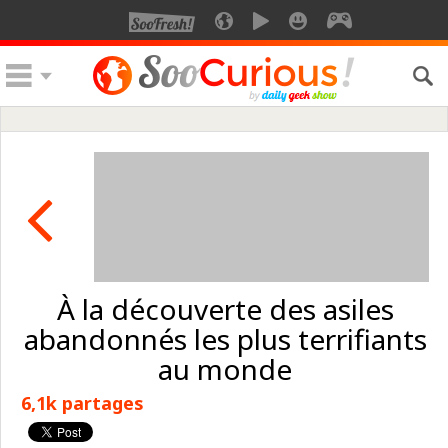
À la découverte des asiles
abandonnés les plus terrifiants
au monde
6,1k partages