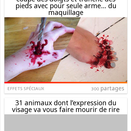
pieds avec pour seule arme… du
maquillage
partages
EFFETS SPÉCIAUX
300
31 animaux dont l’expression du
visage va vous faire mourir de rire