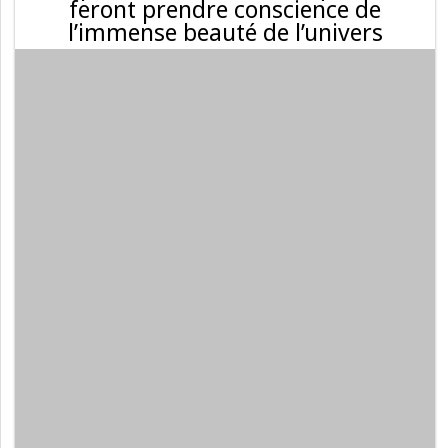
feront prendre conscience de
l’immense beauté de l’univers