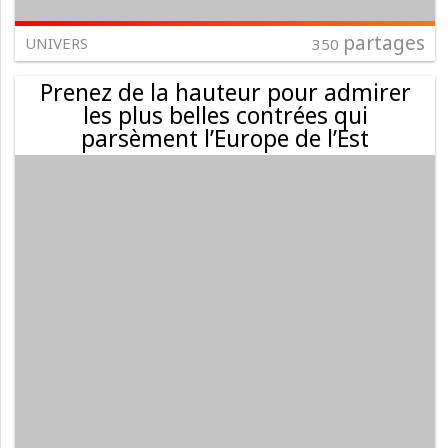
partages
UNIVERS
350
Prenez de la hauteur pour admirer
les plus belles contrées qui
parsèment l’Europe de l’Est