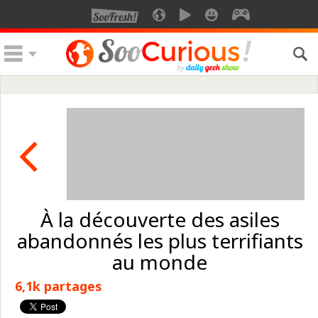
À la découverte des asiles
abandonnés les plus terrifiants
au monde
6,1k partages