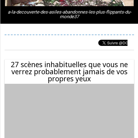
a-la-decouverte-des-asiles-abandonnes-les-plus-flippants-du-
monde37
27 scènes inhabituelles que vous ne
verrez probablement jamais de vos
propres yeux