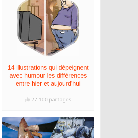
14 illustrations qui dépeignent
avec humour les différences
entre hier et aujourd’hui
27 100 partages