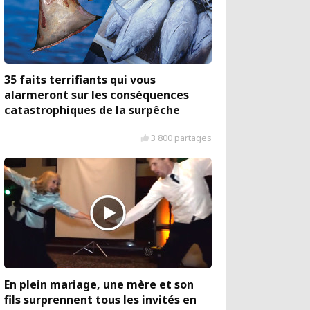
35 faits terrifiants qui vous
alarmeront sur les conséquences
catastrophiques de la surpêche
3 800 partages
En plein mariage, une mère et son
fils surprennent tous les invités en