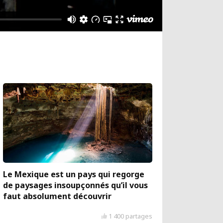
Le Mexique est un pays qui regorge
de paysages insoupçonnés qu’il vous
faut absolument découvrir
1 400 partages