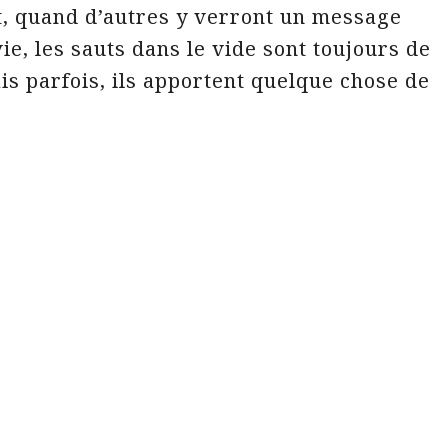
rt, quand d’autres y verront un message
vie, les sauts dans le vide sont toujours de
s parfois, ils apportent quelque chose de