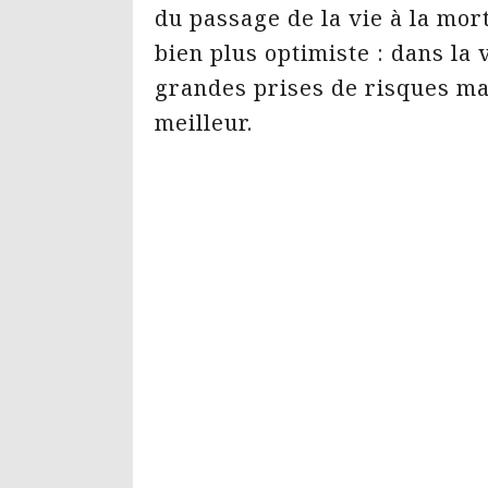
du passage de la vie à la mo
bien plus optimiste : dans la 
grandes prises de risques mai
meilleur.