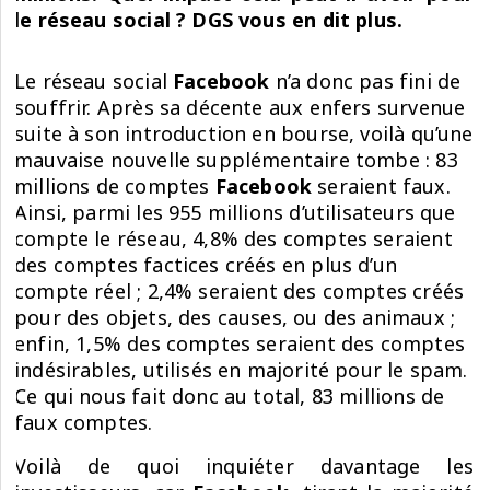
le réseau social ? DGS vous en dit plus.
Le réseau social
Facebook
n’a donc pas fini de
souffrir. Après sa décente aux enfers survenue
suite à son introduction en bourse, voilà qu’une
mauvaise nouvelle supplémentaire tombe : 83
millions de comptes
Facebook
seraient faux.
Ainsi, parmi les 955 millions d’utilisateurs que
compte le réseau, 4,8% des comptes seraient
des comptes factices créés en plus d’un
compte réel ; 2,4% seraient des comptes créés
pour des objets, des causes, ou des animaux ;
enfin, 1,5% des comptes seraient des comptes
indésirables, utilisés en majorité pour le spam.
Ce qui nous fait donc au total, 83 millions de
faux comptes.
Voilà de quoi inquiéter davantage les