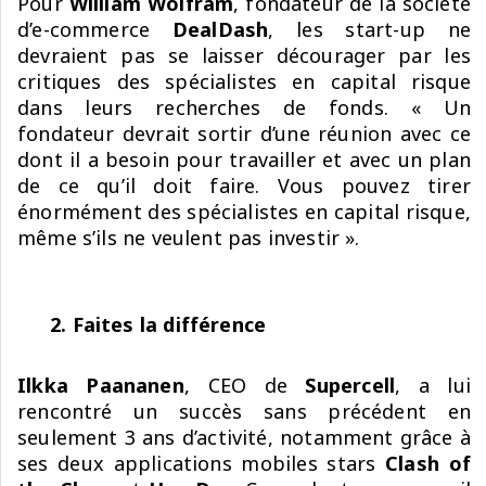
Pour
William Wolfram
, fondateur de la société
d’e-commerce
DealDash
, les start-up ne
devraient pas se laisser décourager par les
critiques des spécialistes en capital risque
dans leurs recherches de fonds. « Un
fondateur devrait sortir d’une réunion avec ce
dont il a besoin pour travailler et avec un plan
de ce qu’il doit faire. Vous pouvez tirer
énormément des spécialistes en capital risque,
même s’ils ne veulent pas investir ».
2. Faites la différence
Ilkka Paananen
, CEO de
Supercell
, a lui
rencontré un succès sans précédent en
seulement 3 ans d’activité, notamment grâce à
ses deux applications mobiles stars
Clash of