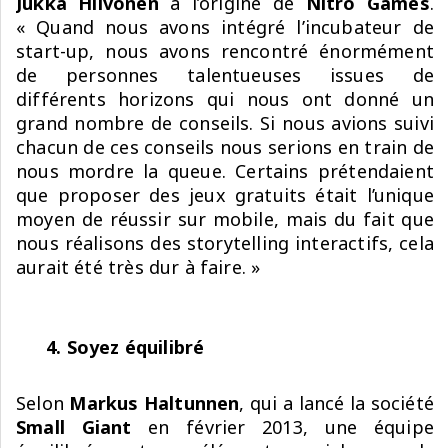
Jukka Hilvonen
à l’origine de
Nitro Games
.
« Quand nous avons intégré l’incubateur de
start-up, nous avons rencontré énormément
de personnes talentueuses issues de
différents horizons qui nous ont donné un
grand nombre de conseils. Si nous avions suivi
chacun de ces conseils nous serions en train de
nous mordre la queue. Certains prétendaient
que proposer des jeux gratuits était l’unique
moyen de réussir sur mobile, mais du fait que
nous réalisons des storytelling interactifs, cela
aurait été très dur à faire. »
4. Soyez équilibré
Selon
Markus Haltunnen
, qui a lancé la société
Small Giant
en février 2013, une équipe