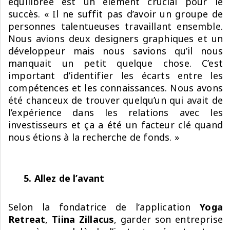
équilibrée est un élément crucial pour le
succès. « Il ne suffit pas d’avoir un groupe de
personnes talentueuses travaillant ensemble.
Nous avions deux designers graphiques et un
développeur mais nous savions qu’il nous
manquait un petit quelque chose. C’est
important d’identifier les écarts entre les
compétences et les connaissances. Nous avons
été chanceux de trouver quelqu’un qui avait de
l’expérience dans les relations avec les
investisseurs et ça a été un facteur clé quand
nous étions à la recherche de fonds. »
5. Allez de l’avant
Selon la fondatrice de l’application
Yoga
Retreat
,
Tiina Zillacus
, garder son entreprise