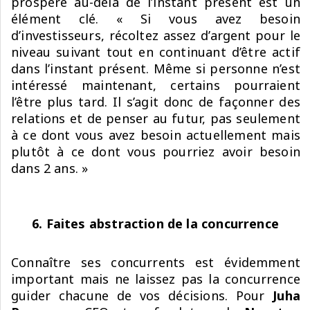
prospère au-delà de l’instant présent est un
élément clé. « Si vous avez besoin
d’investisseurs, récoltez assez d’argent pour le
niveau suivant tout en continuant d’être actif
dans l’instant présent. Même si personne n’est
intéressé maintenant, certains pourraient
l’être plus tard. Il s’agit donc de façonner des
relations et de penser au futur, pas seulement
à ce dont vous avez besoin actuellement mais
plutôt à ce dont vous pourriez avoir besoin
dans 2 ans. »
6. Faites abstraction de la concurrence
Connaître ses concurrents est évidemment
important mais ne laissez pas la concurrence
guider chacune de vos décisions. Pour
Juha