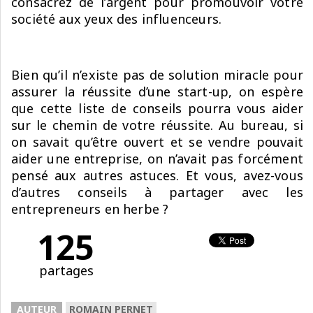
consacrez de l’argent pour promouvoir votre
société aux yeux des influenceurs.
Bien qu’il n’existe pas de solution miracle pour
assurer la réussite d’une start-up, on espère
que cette liste de conseils pourra vous aider
sur le chemin de votre réussite. Au bureau, si
on savait qu’être ouvert et se vendre pouvait
aider une entreprise, on n’avait pas forcément
pensé aux autres astuces. Et vous, avez-vous
d’autres conseils à partager avec les
entrepreneurs en herbe ?
125
partages
AUTEUR
ROMAIN PERNET