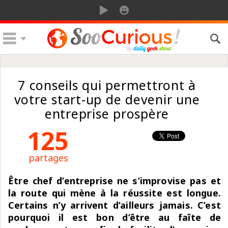
7 conseils qui permettront à
votre start-up de devenir une
entreprise prospère
125
partages
Être chef d’entreprise ne s’improvise pas et
la route qui mène à la réussite est longue.
Certains n’y arrivent d’ailleurs jamais. C’est
pourquoi il est bon d’être au faîte de