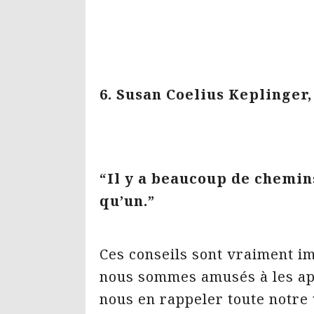
6. Susan Coelius Keplinger,
“Il y a beaucoup de chemins
qu’un.”
Ces conseils sont vraiment im
nous sommes amusés à les ap
nous en rappeler toute notre v