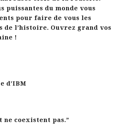
us puissantes du monde vous
ents pour faire de vous les
 de l’histoire. Ouvrez grand vos
ine !
te d’IBM
t ne coexistent pas.”