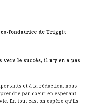
 co-fondatrice de Triggit
 vers le succès, il n’y en a pas
portants et à la rédaction, nous
prendre par coeur en espérant
ie. En tout cas, on espère qu’ils