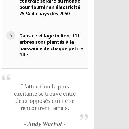
centrale solaire au monde
pour fournir en électricité
75 % du pays dès 2050
Dans ce village indien, 111
arbres sont plantés à la
naissance de chaque petite
fille
L'attraction la plus
excitante se trouve entre
deux opposés qui ne se
rencontrent jamais.
- Andy Warhol -