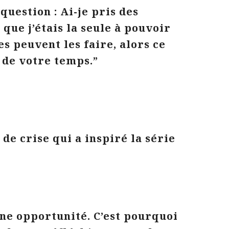
question : Ai-je pris des
 que j’étais la seule à pouvoir
es peuvent les faire, alors ce
 de votre temps.”
 de crise qui a inspiré la série
une opportunité. C’est pourquoi