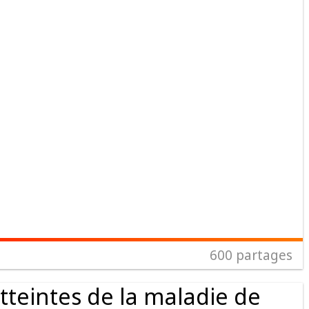
600
partages
tteintes de la maladie de