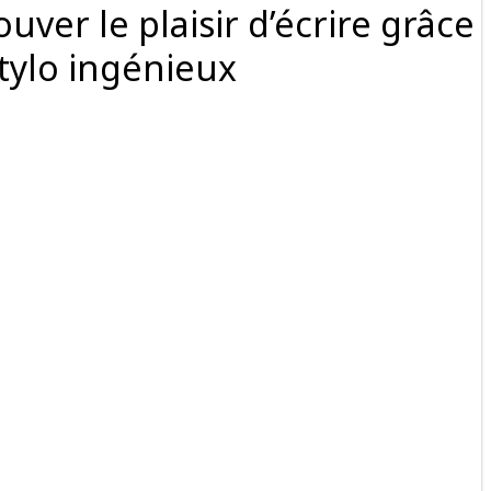
uver le plaisir d’écrire grâce
stylo ingénieux