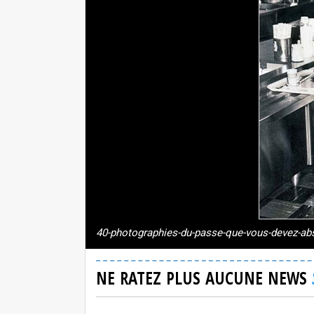
40-photographies-du-passe-que-vous-devez-ab
NE RATEZ PLUS AUCUNE NEWS