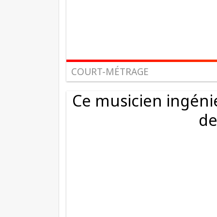
COURT-MÉTRAGE
Ce musicien ingéni
de