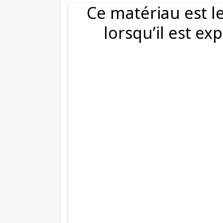
Ce matériau est l
lorsqu’il est ex