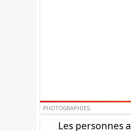
PHOTOGRAPHIES
Les personnes a