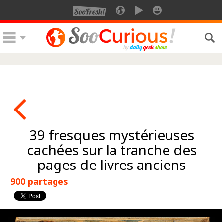
39 fresques mystérieuses
cachées sur la tranche des
pages de livres anciens
900 partages