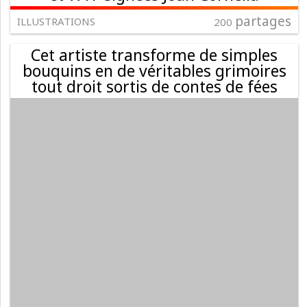
partages
ILLUSTRATIONS
200
Cet artiste transforme de simples
bouquins en de véritables grimoires
tout droit sortis de contes de fées