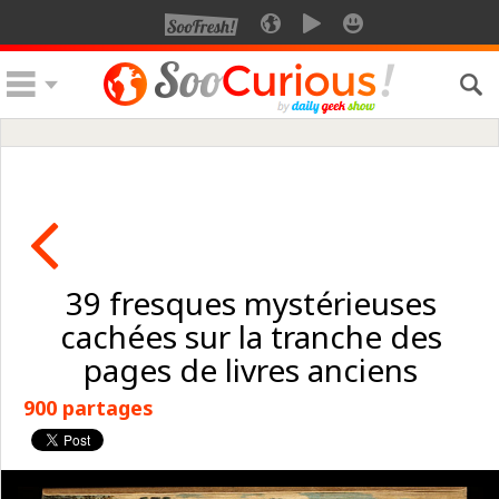
39 fresques mystérieuses
cachées sur la tranche des
pages de livres anciens
900 partages