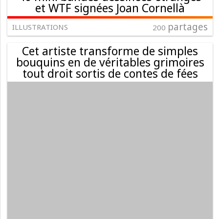
et WTF signées Joan Cornellà
partages
ILLUSTRATIONS
200
Cet artiste transforme de simples
bouquins en de véritables grimoires
tout droit sortis de contes de fées