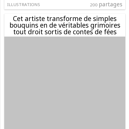
partages
ILLUSTRATIONS
200
Cet artiste transforme de simples
bouquins en de véritables grimoires
tout droit sortis de contes de fées