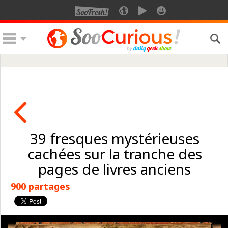
39 fresques mystérieuses
cachées sur la tranche des
pages de livres anciens
900 partages