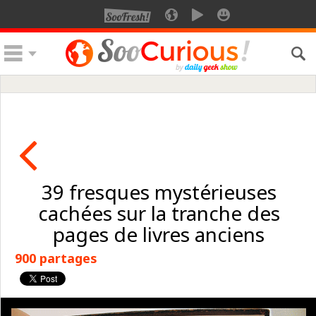
39 fresques mystérieuses
cachées sur la tranche des
pages de livres anciens
900 partages