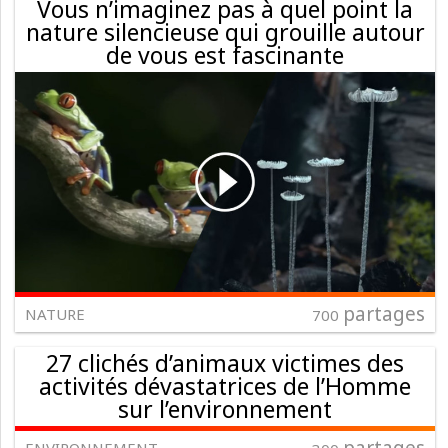
Vous n’imaginez pas à quel point la
nature silencieuse qui grouille autour
de vous est fascinante
partages
NATURE
700
27 clichés d’animaux victimes des
activités dévastatrices de l’Homme
sur l’environnement