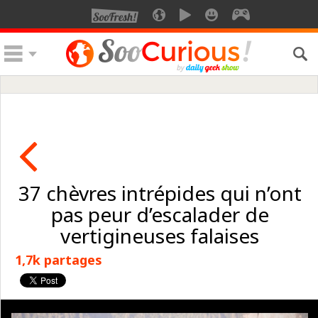
37 chèvres intrépides qui n’ont
pas peur d’escalader de
vertigineuses falaises
1,7k partages