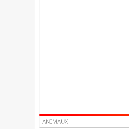
ANIMAUX