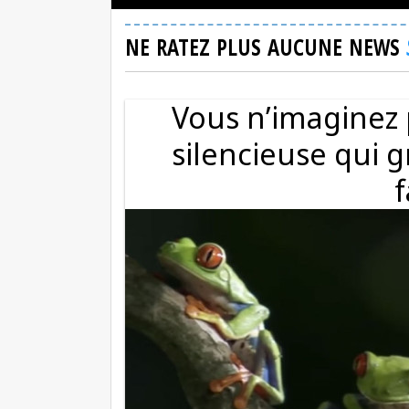
NE RATEZ PLUS AUCUNE NEWS
Vous n’imaginez 
silencieuse qui g
f