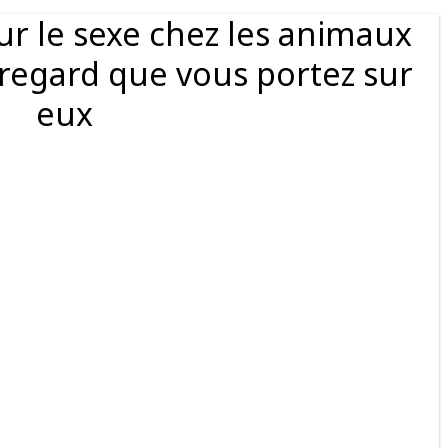
sur le sexe chez les animaux
 regard que vous portez sur
eux