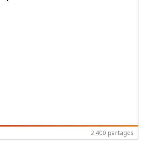
2 400
partages