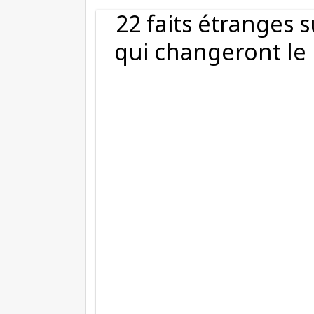
22 faits étranges 
qui changeront le