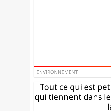
ENVIRONNEMENT
Tout ce qui est pe
qui tiennent dans l
l