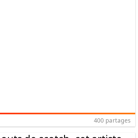
400
partages