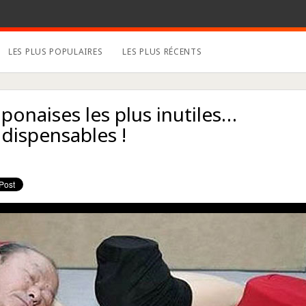
LES PLUS POPULAIRES
LES PLUS RÉCENTS
ponaises les plus inutiles…
dispensables !