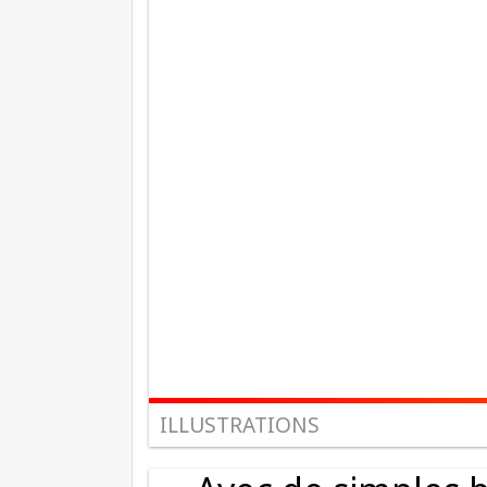
ILLUSTRATIONS