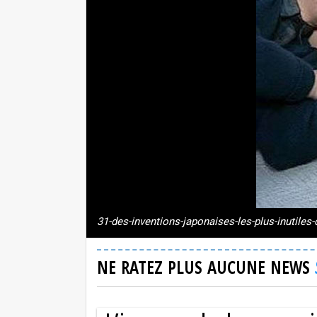
31-des-inventions-japonaises-les-plus-inutile
NE RATEZ PLUS AUCUNE NEWS