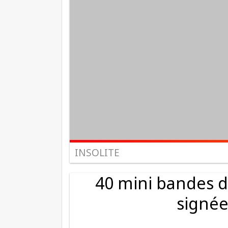
INSOLITE
40 mini bandes d
signée