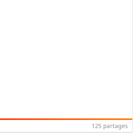
125
partages