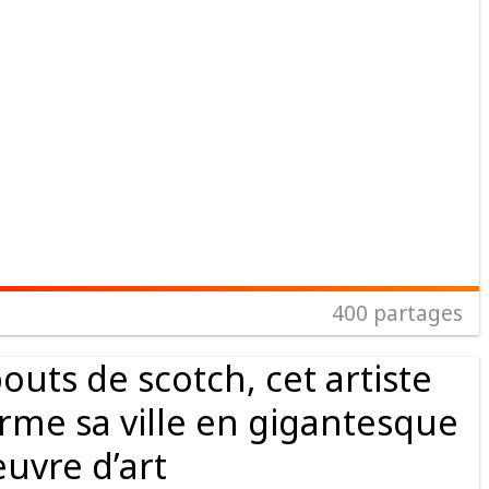
400
partages
outs de scotch, cet artiste
rme sa ville en gigantesque
uvre d’art