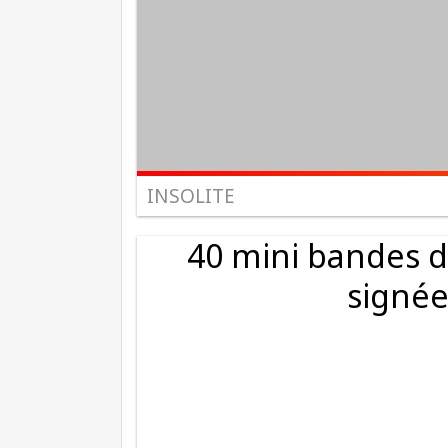
INSOLITE
40 mini bandes d
signée