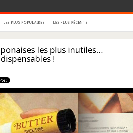
LES PLUS POPULAIRES
LES PLUS RÉCENTS
ponaises les plus inutiles…
dispensables !