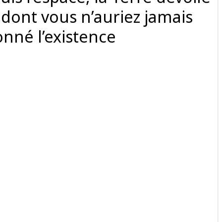
 dont vous n’auriez jamais
nné l’existence