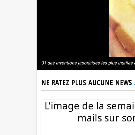
31-des-inventions-japonaises-les-plus-inutile
NE RATEZ PLUS AUCUNE NEWS
L’image de la semai
mails sur s