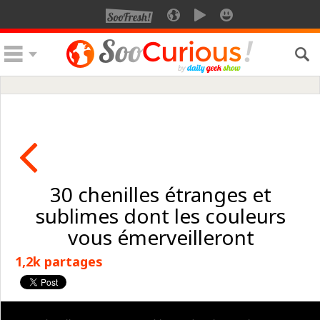
30 chenilles étranges et
sublimes dont les couleurs
vous émerveilleront
1,2k partages