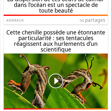
dans l’océan est un spectacle de
toute beauté
partages
ANIMAUX
50
Cette chenille possède une étonnante
particularité : ses tentacules
réagissent aux hurlements d’un
scientifique