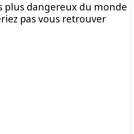
es plus dangereux du monde
riez pas vous retrouver