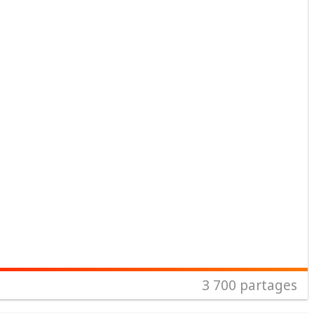
3 700
partages