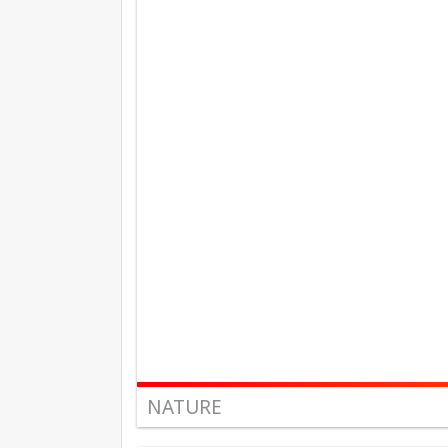
NATURE