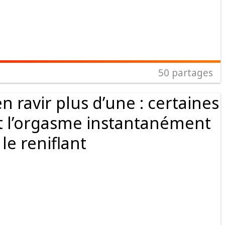
50
partages
 ravir plus d’une : certaines
 l’orgasme instantanément
le reniflant