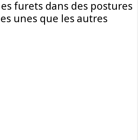
les furets dans des postures
 les unes que les autres