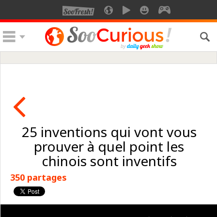
25 inventions qui vont vous
prouver à quel point les
chinois sont inventifs
350 partages