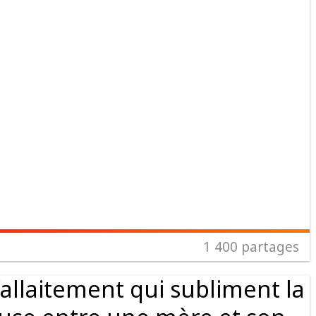
1 400
partages
allaitement qui subliment la