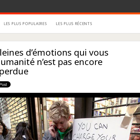
LES PLUS POPULAIRES
LES PLUS RÉCENTS
leines d’émotions qui vous
humanité n’est pas encore
perdue