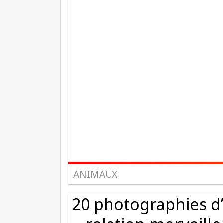
ANIMAUX
20 photographies d’