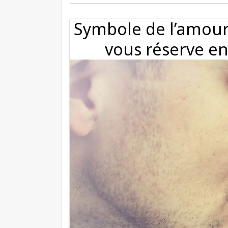
Symbole de l’amour 
vous réserve en