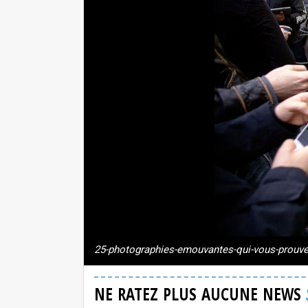
25-photographies-emouvantes-qui-vous-prouver
NE RATEZ PLUS AUCUNE NEWS