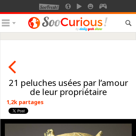
21 peluches usées par l’amour
de leur propriétaire
1,2k partages