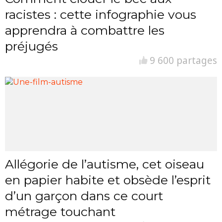
racistes : cette infographie vous
apprendra à combattre les
préjugés
9 600 partages
Allégorie de l’autisme, cet oiseau
en papier habite et obsède l’esprit
d’un garçon dans ce court
métrage touchant