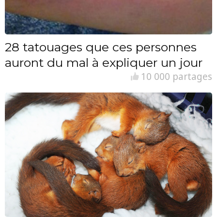
28 tatouages que ces personnes
auront du mal à expliquer un jour
10 000 partages