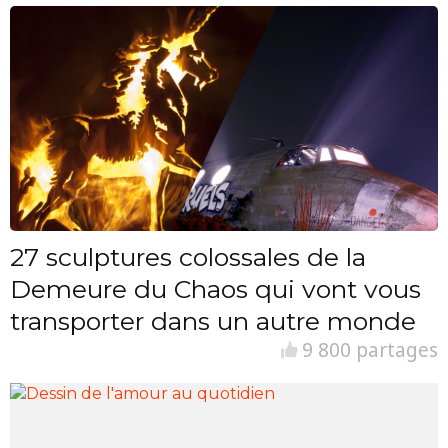
27 sculptures colossales de la
Demeure du Chaos qui vont vous
transporter dans un autre monde
9 800 partages