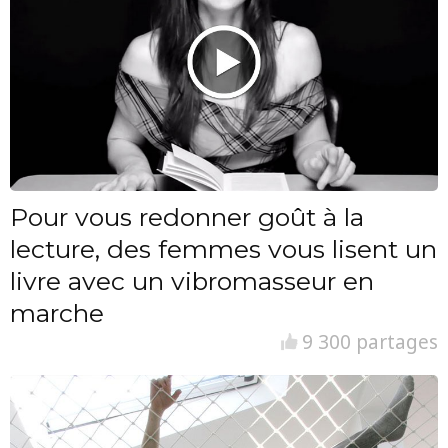
Pour vous redonner goût à la
lecture, des femmes vous lisent un
livre avec un vibromasseur en
marche
9 300 partages