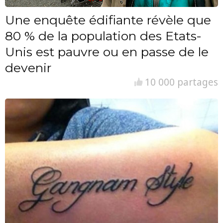
Une enquête édifiante révèle que
80 % de la population des Etats-
Unis est pauvre ou en passe de le
devenir
10 000 partages