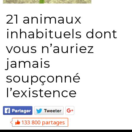
21 animaux
inhabituels dont
vous n’auriez
jamais
soupçonné
l’existence
133 800 partages