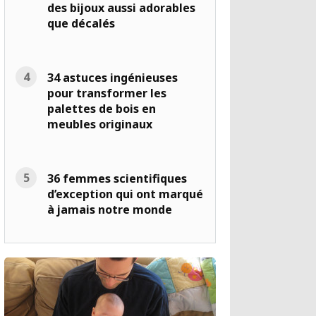
des bijoux aussi adorables
que décalés
34 astuces ingénieuses
pour transformer les
palettes de bois en
meubles originaux
36 femmes scientifiques
d’exception qui ont marqué
à jamais notre monde