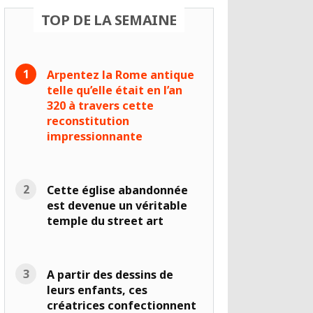
TOP DE LA SEMAINE
Arpentez la Rome antique
telle qu’elle était en l’an
320 à travers cette
reconstitution
impressionnante
Cette église abandonnée
est devenue un véritable
temple du street art
A partir des dessins de
leurs enfants, ces
créatrices confectionnent