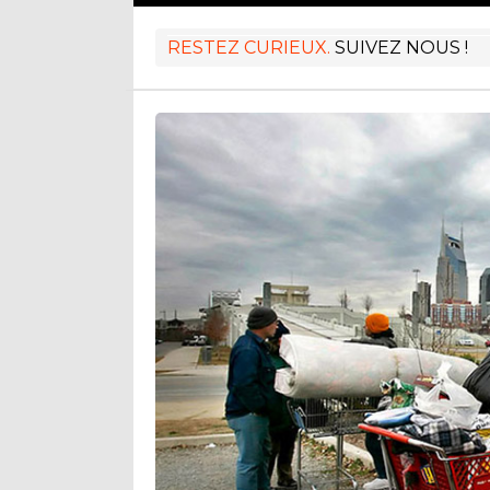
RESTEZ CURIEUX.
SUIVEZ NOUS !