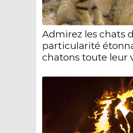
Admirez les chats d
particularité étonn
chatons toute leur 