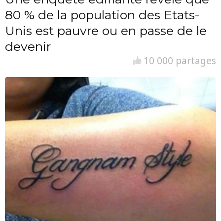
80 % de la population des Etats-
Unis est pauvre ou en passe de le
devenir
10 000 partages