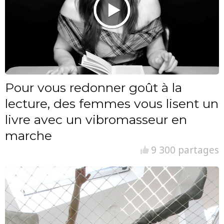
Pour vous redonner goût à la
lecture, des femmes vous lisent un
livre avec un vibromasseur en
marche
9 300 partages