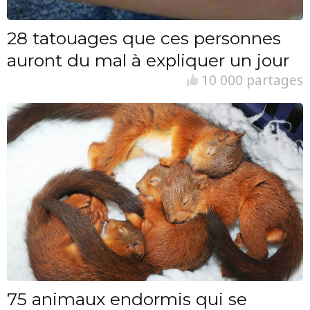
28 tatouages que ces personnes
auront du mal à expliquer un jour
10 000 partages
75 animaux endormis qui se