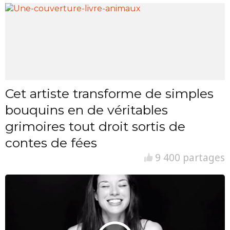
Cet artiste transforme de simples
bouquins en de véritables
grimoires tout droit sortis de
contes de fées
9 400 partages