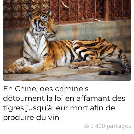
En Chine, des criminels
détournent la loi en affamant des
tigres jusqu’à leur mort afin de
produire du vin
9 400 partages