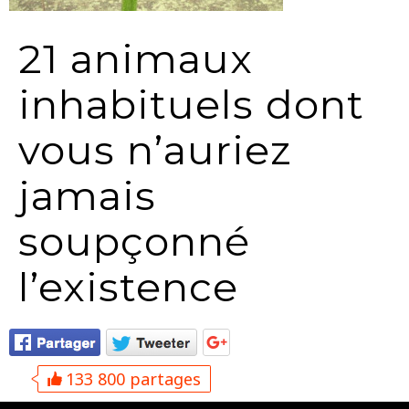
21 animaux
inhabituels dont
vous n’auriez
jamais
soupçonné
l’existence
133 800 partages