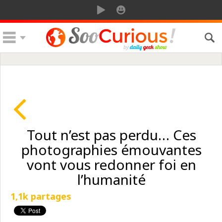
Tout n’est pas perdu… Ces
photographies émouvantes
vont vous redonner foi en
l’humanité
1,1k partages