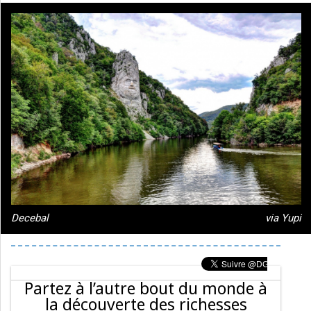
Decebal
via Yupi
Partez à l’autre bout du monde à
la découverte des richesses