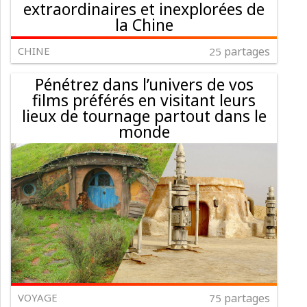
extraordinaires et inexplorées de
la Chine
CHINE
partages
25
Pénétrez dans l’univers de vos
films préférés en visitant leurs
lieux de tournage partout dans le
monde
VOYAGE
partages
75