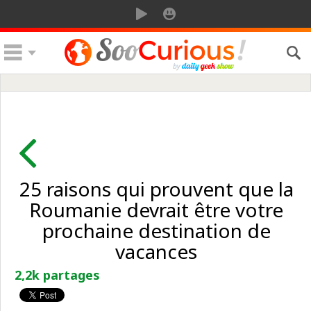
25 raisons qui prouvent que la
Roumanie devrait être votre
prochaine destination de
vacances
2,2k partages