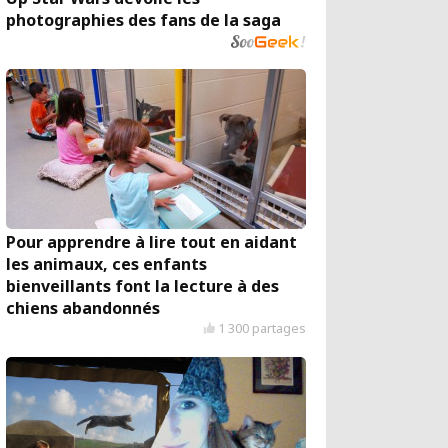
photographies des fans de la saga
Pour apprendre à lire tout en aidant
les animaux, ces enfants
bienveillants font la lecture à des
chiens abandonnés
1 300 partages