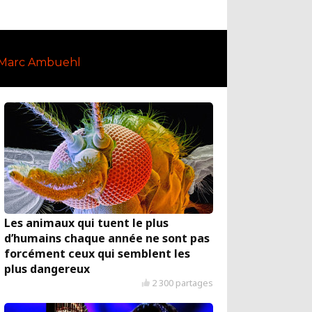
 Marc Ambuehl
Les animaux qui tuent le plus
d’humains chaque année ne sont pas
forcément ceux qui semblent les
plus dangereux
2 300 partages