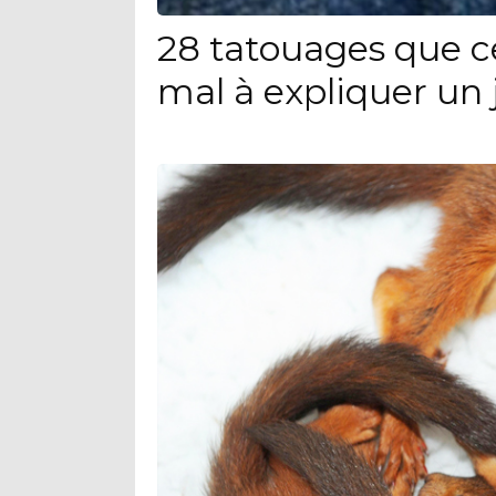
28 tatouages que c
mal à expliquer un 