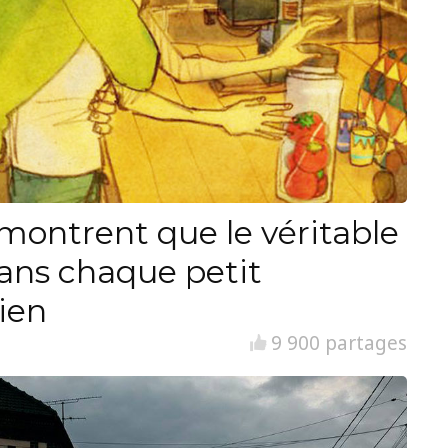
i montrent que le véritable
ans chaque petit
ien
9 900 partages