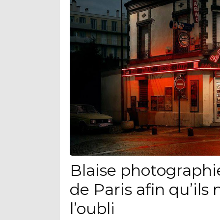
Blaise photographie 
de Paris afin qu’il
l’oubli