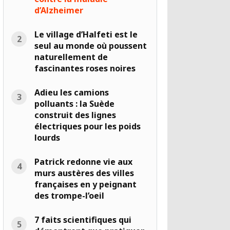
d’Alzheimer
Le village d’Halfeti est le
seul au monde où poussent
naturellement de
fascinantes roses noires
Adieu les camions
polluants : la Suède
construit des lignes
électriques pour les poids
lourds
Patrick redonne vie aux
murs austères des villes
françaises en y peignant
des trompe-l’oeil
7 faits scientifiques qui