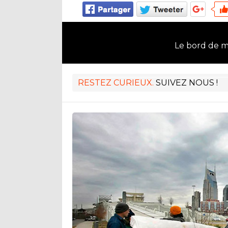
Le bord de 
RESTEZ CURIEUX.
SUIVEZ NOUS !