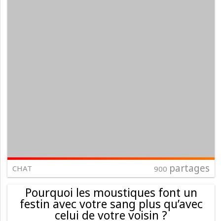
partages
CHAT
900
Pourquoi les moustiques font un
festin avec votre sang plus qu’avec
celui de votre voisin ?