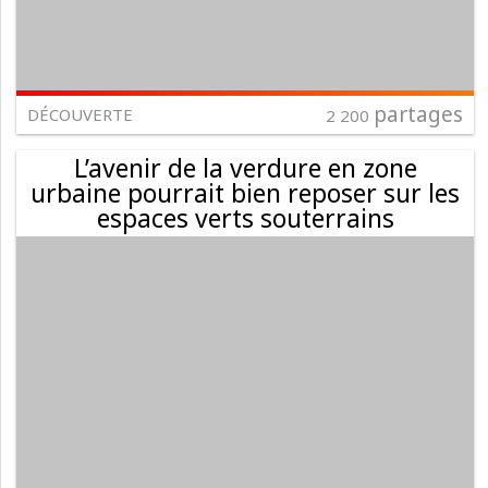
partages
DÉCOUVERTE
2 200
L’avenir de la verdure en zone
urbaine pourrait bien reposer sur les
espaces verts souterrains