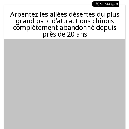
Arpentez les allées désertes du plus
grand parc d’attractions chinois
complètement abandonné depuis
près de 20 ans