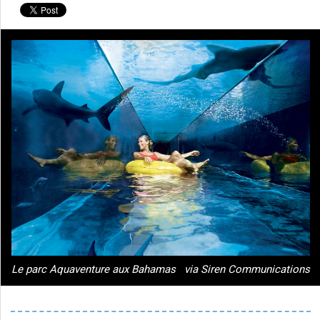
Le parc Aquaventure aux Bahamas
via Siren Communications