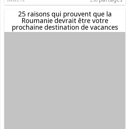
250
25 raisons qui prouvent que la
Roumanie devrait être votre
prochaine destination de vacances