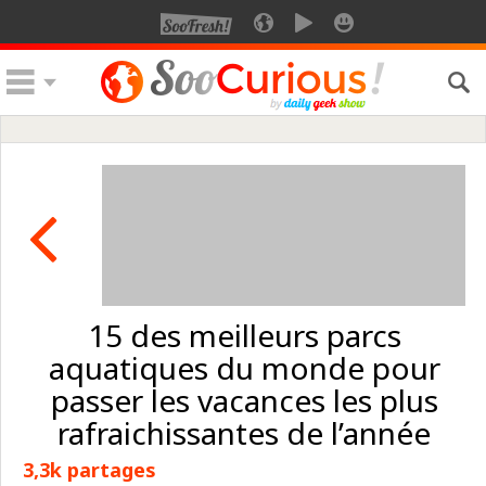
15 des meilleurs parcs
aquatiques du monde pour
passer les vacances les plus
rafraichissantes de l’année
3,3k partages