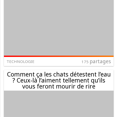
partages
TECHNOLOGIE
175
Comment ça les chats détestent l’eau
? Ceux-là l’aiment tellement qu’ils
vous feront mourir de rire