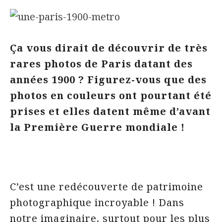
Ça vous dirait de découvrir de très
rares photos de Paris datant des
années 1900 ? Figurez-vous que des
photos en couleurs ont pourtant été
prises et elles datent même d’avant
la Première Guerre mondiale !
C’est une redécouverte de patrimoine
photographique incroyable ! Dans
notre imaginaire, surtout pour les plus