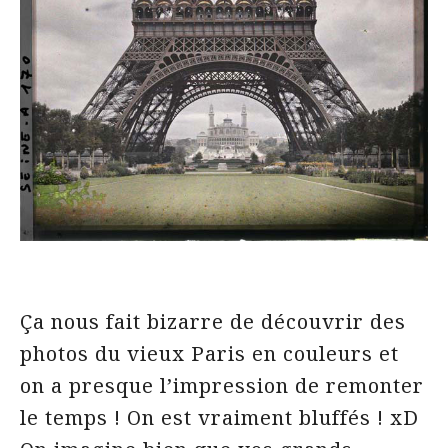
Ça nous fait bizarre de découvrir des
photos du vieux Paris en couleurs et
on a presque l’impression de remonter
le temps ! On est vraiment bluffés ! xD