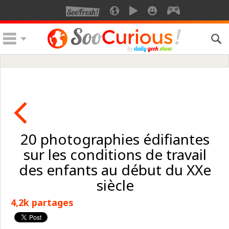
20 photographies édifiantes
sur les conditions de travail
des enfants au début du XXe
siècle
4,2k partages