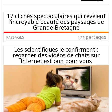
17 clichés spectaculaires qui révèlent
l’incroyable beauté des paysages de
Grande-Bretagne
partages
PAYSAGES
125
Les scientifiques le confirment :
regarder des vidéos de chats sur
Internet est bon pour vous