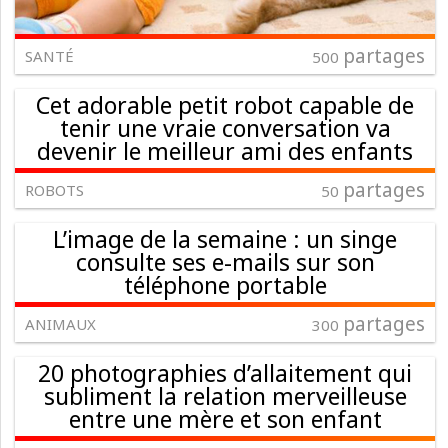
partages
SANTÉ
500
Cet adorable petit robot capable de
tenir une vraie conversation va
devenir le meilleur ami des enfants
partages
ROBOTS
50
L’image de la semaine : un singe
consulte ses e-mails sur son
téléphone portable
partages
ANIMAUX
300
20 photographies d’allaitement qui
subliment la relation merveilleuse
entre une mère et son enfant