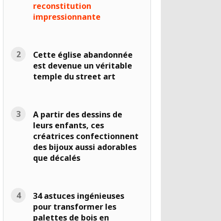
reconstitution
impressionnante
Cette église abandonnée
est devenue un véritable
temple du street art
A partir des dessins de
leurs enfants, ces
créatrices confectionnent
des bijoux aussi adorables
que décalés
34 astuces ingénieuses
pour transformer les
palettes de bois en