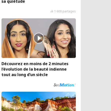
sa quiétude
1 600 partages
Découvrez en moins de 2 minutes
l’évolution de la beauté indienne
tout au long d’un siècle