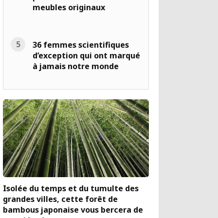
meubles originaux
36 femmes scientifiques
d’exception qui ont marqué
à jamais notre monde
Isolée du temps et du tumulte des
grandes villes, cette forêt de
bambous japonaise vous bercera de