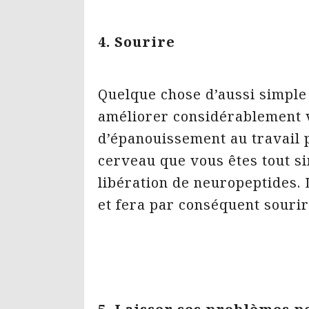
4. Sourire
Quelque chose d’aussi simple 
améliorer considérablement v
d’épanouissement au travail 
cerveau que vous êtes tout s
libération de neuropeptides.
et fera par conséquent sourir