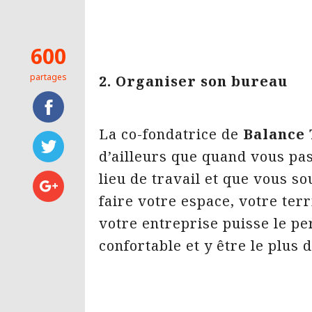
600
partages
2. Organiser son bureau
La co-fondatrice de
Balance
d’ailleurs que quand vous pa
lieu de travail et que vous so
faire votre espace, votre terr
votre entreprise puisse le per
confortable et y être le plus 