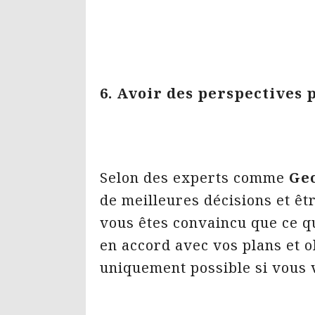
6. Avoir des perspectives 
Selon des experts comme
Ge
de meilleures décisions et êtr
vous êtes convaincu que ce qu
en accord avec vos plans et ob
uniquement possible si vous v