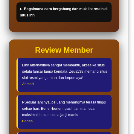
Bagaimana cara bergabung dan mulai bermain di
situs ini?
Review Member
Link alternatifnya sangat membantu, akses ke situs
selalu lancar tanpa kendala. Zeus138 memang situs
slot resmi yang aman dan terpercaya!
Ahmad
PSesuai janjinya, peluang menangnya terasa tinggi
setiap hari. Bener-bener ngasih jaminan cuan
maksimal, bukan cuma janji manis.
Bones