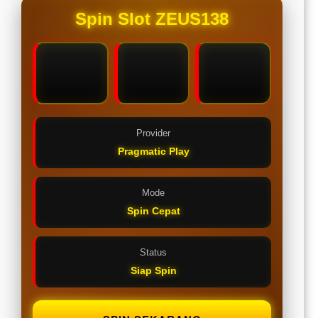
Spin Slot ZEUS138
Provider
Pragmatic Play
Mode
Spin Cepat
Status
Siap Spin