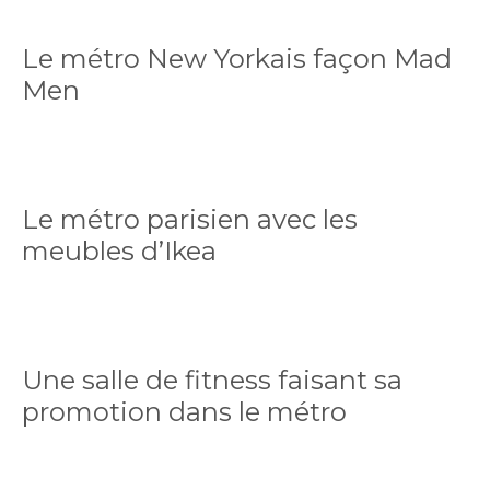
Le métro New Yorkais façon Mad
Men
Le métro parisien avec les
meubles d’Ikea
Une salle de fitness faisant sa
promotion dans le métro