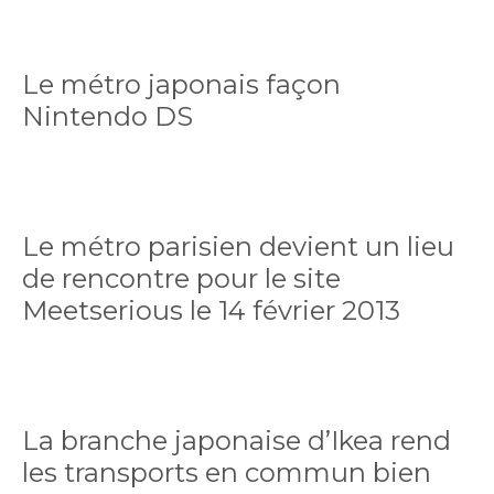
Le métro japonais façon
Nintendo DS
Le métro parisien devient un lieu
de rencontre pour le site
Meetserious le 14 février 2013
La branche japonaise d’Ikea rend
les transports en commun bien