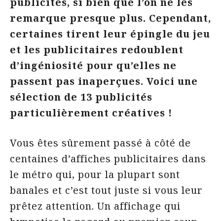
publicités, si bien que l’on ne les
remarque presque plus. Cependant,
certaines tirent leur épingle du jeu
et les publicitaires redoublent
d’ingéniosité pour qu’elles ne
passent pas inaperçues. Voici une
sélection de 13 publicités
particulièrement créatives !
Vous êtes sûrement passé à côté de
centaines d’affiches publicitaires dans
le métro qui, pour la plupart sont
banales et c’est tout juste si vous leur
prêtez attention. Un affichage qui