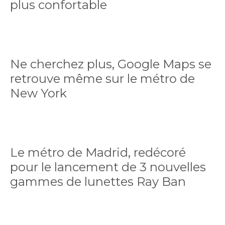
plus confortable
Ne cherchez plus, Google Maps se
retrouve même sur le métro de
New York
Le métro de Madrid, redécoré
pour le lancement de 3 nouvelles
gammes de lunettes Ray Ban