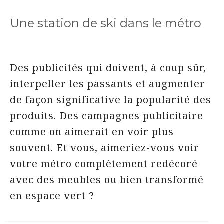
Une station de ski dans le métro
Des publicités qui doivent, à coup sûr,
interpeller les passants et augmenter
de façon significative la popularité des
produits. Des campagnes publicitaire
comme on aimerait en voir plus
souvent. Et vous, aimeriez-vous voir
votre métro complètement redécoré
avec des meubles ou bien transformé
en espace vert ?