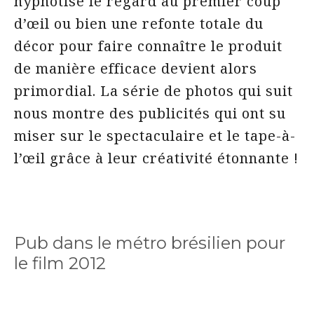
hypnotise le regard au premier coup
d’œil ou bien une refonte totale du
décor pour faire connaître le produit
de manière efficace devient alors
primordial. La série de photos qui suit
nous montre des publicités qui ont su
miser sur le spectaculaire et le tape-à-
l’œil grâce à leur créativité étonnante !
Pub dans le métro brésilien pour
le film 2012