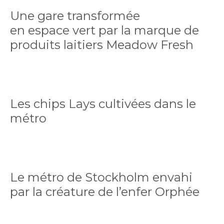
Une gare transformée
en espace vert par la marque de
produits laitiers Meadow Fresh
Les chips Lays cultivées dans le
métro
Le métro de Stockholm envahi
par la créature de l’enfer Orphée